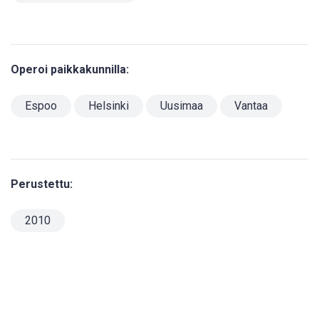
Operoi paikkakunnilla:
Espoo
Helsinki
Uusimaa
Vantaa
Perustettu:
2010